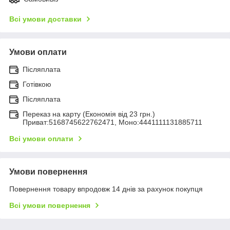
Всі умови доставки
Умови оплати
Післяплата
Готівкою
Післяплата
Переказ на карту (Економія від 23 грн.)
Приват:5168745622762471, Моно:4441111131885711
Всі умови оплати
Умови повернення
Повернення товару впродовж 14 днів за рахунок покупця
Всі умови повернення