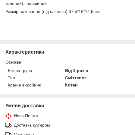
зелений), інерційний
Розмір паковання (під слюдою) 37,5*16*14,5 см
Характеристики
Основні
Вікова група
Від 3 років
Тип
Сміттєвоз
Країна виробник
Китай
Умови доставки
Нова Пошта
Доставка кур'єром
Самовивіз