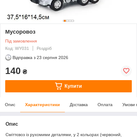
Мусоровоз
Під замовлення
Код: WY031
Роздріб
Відправка з
23 серпня 2026
140
₴
Купити
Опис
Характеристики
Доставка
Оплата
Умови 
Опис
Сміттєвоз із рухомими деталями, у 2 кольорах (червоний,