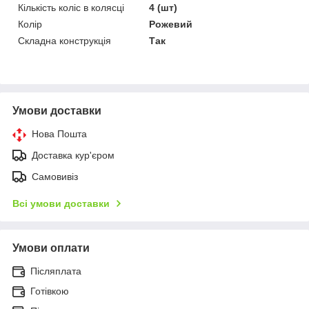
Кількість коліс в колясці
4 (шт)
Колір
Рожевий
Складна конструкція
Так
Умови доставки
Нова Пошта
Доставка кур'єром
Самовивіз
Всі умови доставки
Умови оплати
Післяплата
Готівкою