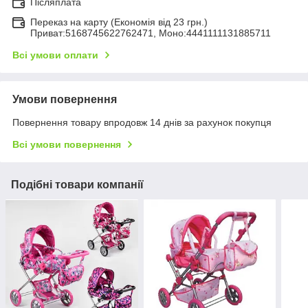
Післяплата
Переказ на карту (Економія від 23 грн.)
Приват:5168745622762471, Моно:4441111131885711
Всі умови оплати
Умови повернення
Повернення товару впродовж 14 днів за рахунок покупця
Всі умови повернення
Подібні товари компанії