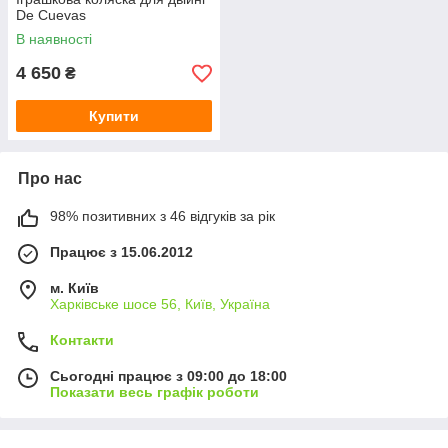
De Cuevas
В наявності
4 650
₴
Купити
Про нас
98% позитивних з 46 відгуків за рік
Працює з 15.06.2012
м. Київ
Харківське шосе 56, Київ, Україна
Контакти
Сьогодні працює з 09:00 до 18:00
Показати весь графік роботи