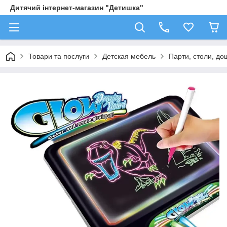
Дитячий інтернет-магазин "Детишка"
Товари та послуги
Детская мебель
Парти, столи, до