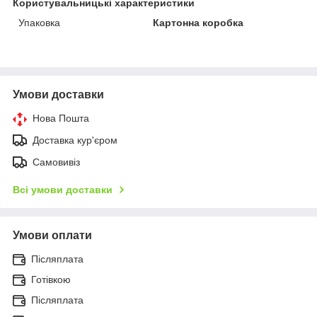
Користувальницькі характеристики
Упаковка
Картонна коробка
Умови доставки
Нова Пошта
Доставка кур'єром
Самовивіз
Всі умови доставки
Умови оплати
Післяплата
Готівкою
Післяплата