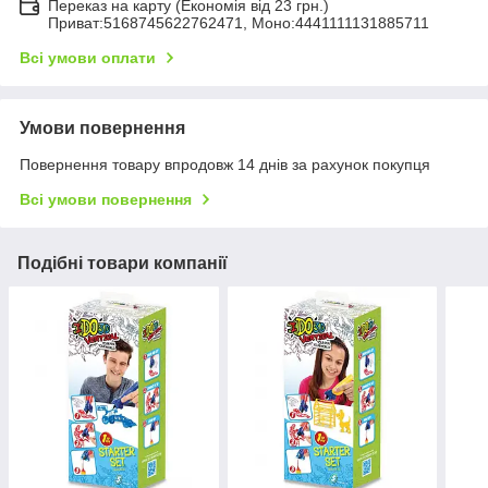
Переказ на карту (Економія від 23 грн.)
Приват:5168745622762471, Моно:4441111131885711
Всі умови оплати
Умови повернення
Повернення товару впродовж 14 днів за рахунок покупця
Всі умови повернення
Подібні товари компанії