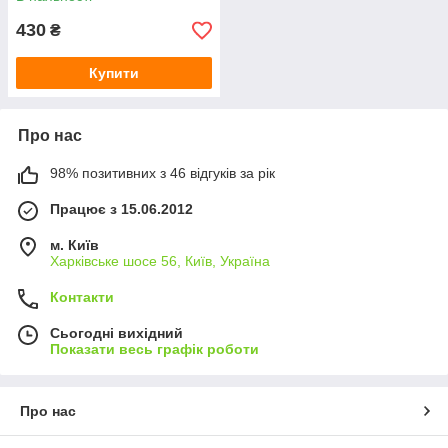
430
₴
Купити
Про нас
98% позитивних з 46 відгуків за рік
Працює з 15.06.2012
м. Київ
Харківське шосе 56, Київ, Україна
Контакти
Сьогодні вихідний
Показати весь графік роботи
Про нас