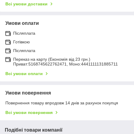
Всі умови доставки
Умови оплати
Післяплата
Готівкою
Післяплата
Переказ на карту (Економія від 23 грн.)
Приват:5168745622762471, Моно:4441111131885711
Всі умови оплати
Умови повернення
Повернення товару впродовж 14 днів за рахунок покупця
Всі умови повернення
Подібні товари компанії