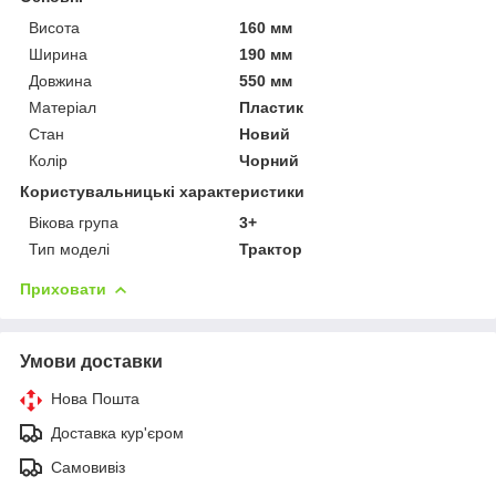
Висота
160 мм
Ширина
190 мм
Довжина
550 мм
Матеріал
Пластик
Стан
Новий
Колір
Чорний
Користувальницькі характеристики
Вікова група
3+
Тип моделі
Трактор
Приховати
Умови доставки
Нова Пошта
Доставка кур'єром
Самовивіз