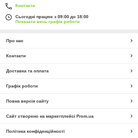
Контакти
Сьогодні працює з 09:00 до 18:00
Показати весь графік роботи
Про нас
Контакти
Доставка та оплата
Графік роботи
Повна версія сайту
Сайт створено на маркетплейсі
Prom.ua
Політика конфіденційності