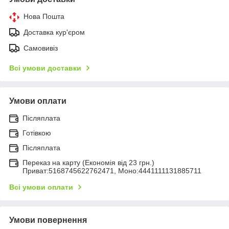
Нова Пошта
Доставка кур'єром
Самовивіз
Всі умови доставки
Умови оплати
Післяплата
Готівкою
Післяплата
Переказ на карту (Економія від 23 грн.)
Приват:5168745622762471, Моно:4441111131885711
Всі умови оплати
Умови повернення