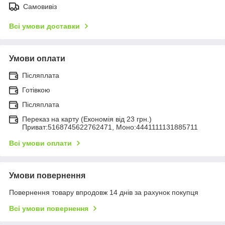
Самовивіз
Всі умови доставки
Умови оплати
Післяплата
Готівкою
Післяплата
Переказ на карту (Економія від 23 грн.)
Приват:5168745622762471, Моно:4441111131885711
Всі умови оплати
Умови повернення
Повернення товару впродовж 14 днів за рахунок покупця
Всі умови повернення