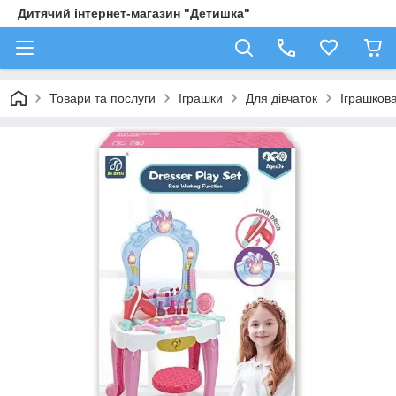
Дитячий інтернет-магазин "Детишка"
Товари та послуги
Іграшки
Для дівчаток
Іграшкова