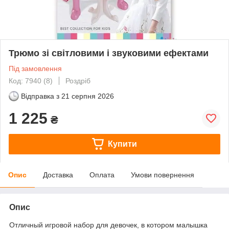
Трюмо зі світловими і звуковими ефектами
Під замовлення
Код: 7940 (8)
Роздріб
Відправка з
21 серпня 2026
1 225
₴
Купити
Опис
Доставка
Оплата
Умови повернення
Опис
Отличный игровой набор для девочек, в котором малышка