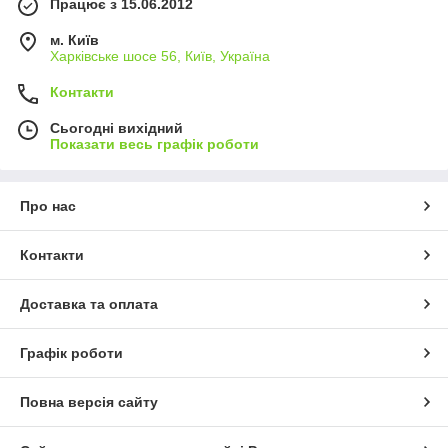
Працює з 15.06.2012
м. Київ
Харківське шосе 56, Київ, Україна
Контакти
Сьогодні вихідний
Показати весь графік роботи
Про нас
Контакти
Доставка та оплата
Графік роботи
Повна версія сайту