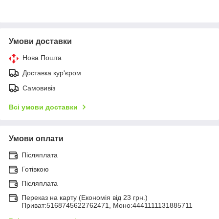
Умови доставки
Нова Пошта
Доставка кур'єром
Самовивіз
Всі умови доставки
Умови оплати
Післяплата
Готівкою
Післяплата
Переказ на карту (Економія від 23 грн.)
Приват:5168745622762471, Моно:4441111131885711