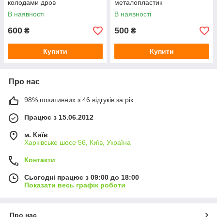
колодами дров
металопластик
В наявності
В наявності
600
500
₴
₴
Купити
Купити
Про нас
98% позитивних з 46 відгуків за рік
Працює з 15.06.2012
м. Київ
Харківське шосе 56, Київ, Україна
Контакти
Сьогодні працює з 09:00 до 18:00
Показати весь графік роботи
Про нас