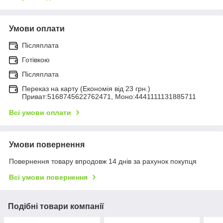
Умови оплати
Післяплата
Готівкою
Післяплата
Переказ на карту (Економія від 23 грн.)
Приват:5168745622762471, Моно:4441111131885711
Всі умови оплати
Умови повернення
Повернення товару впродовж 14 днів за рахунок покупця
Всі умови повернення
Подібні товари компанії