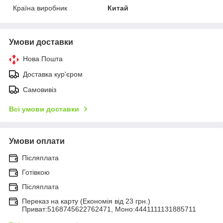
Країна виробник
Китай
Умови доставки
Нова Пошта
Доставка кур'єром
Самовивіз
Всі умови доставки
Умови оплати
Післяплата
Готівкою
Післяплата
Переказ на карту (Економія від 23 грн.)
Приват:5168745622762471, Моно:4441111131885711