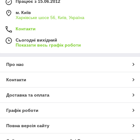
Працює з 15.06.2012
м. Київ
Харківське шосе 56, Київ, Україна
Контакти
Сьогодні вихідний
Показати весь графік роботи
Про нас
Контакти
Доставка та оплата
Графік роботи
Повна версія сайту