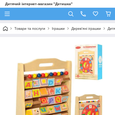
Дитячий інтернет-магазин "Детишка"
Товари та послуги
Іграшки
Дерев'яні іграшки
Дитя