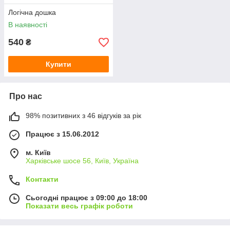
Логічна дошка
В наявності
540
₴
Купити
Про нас
98% позитивних з 46 відгуків за рік
Працює з 15.06.2012
м. Київ
Харківське шосе 56, Київ, Україна
Контакти
Сьогодні працює з 09:00 до 18:00
Показати весь графік роботи