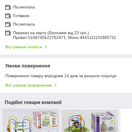
Післяплата
Готівкою
Післяплата
Переказ на карту (Економія від 23 грн.)
Приват:5168745622762471, Моно:4441111131885711
Всі умови оплати
Умови повернення
Повернення товару впродовж 14 днів за рахунок покупця
Всі умови повернення
Подібні товари компанії