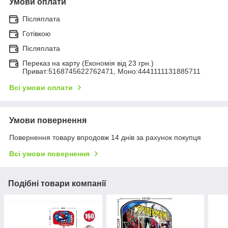
Умови оплати
Післяплата
Готівкою
Післяплата
Переказ на карту (Економія від 23 грн.)
Приват:5168745622762471, Моно:4441111131885711
Всі умови оплати
Умови повернення
Повернення товару впродовж 14 днів за рахунок покупця
Всі умови повернення
Подібні товари компанії