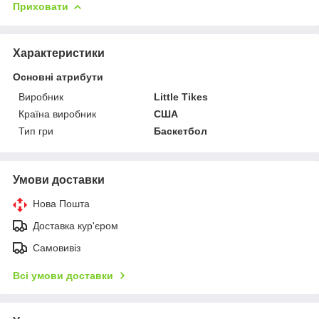
Приховати
Характеристики
Основні атрибути
Виробник
Little Tikes
Країна виробник
США
Тип гри
Баскетбол
Умови доставки
Нова Пошта
Доставка кур'єром
Самовивіз
Всі умови доставки