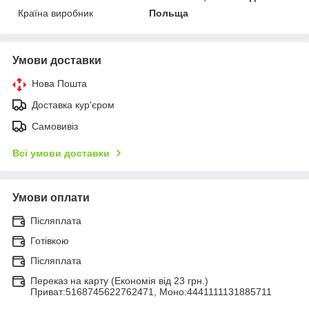
Країна виробник
Польща
Умови доставки
Нова Пошта
Доставка кур'єром
Самовивіз
Всі умови доставки
Умови оплати
Післяплата
Готівкою
Післяплата
Переказ на карту (Економія від 23 грн.)
Приват:5168745622762471, Моно:4441111131885711