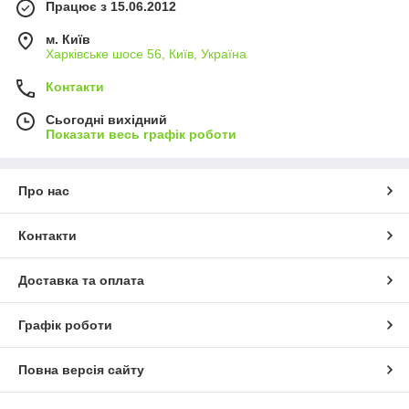
Працює з 15.06.2012
м. Київ
Харківське шосе 56, Київ, Україна
Контакти
Сьогодні вихідний
Показати весь графік роботи
Про нас
Контакти
Доставка та оплата
Графік роботи
Повна версія сайту