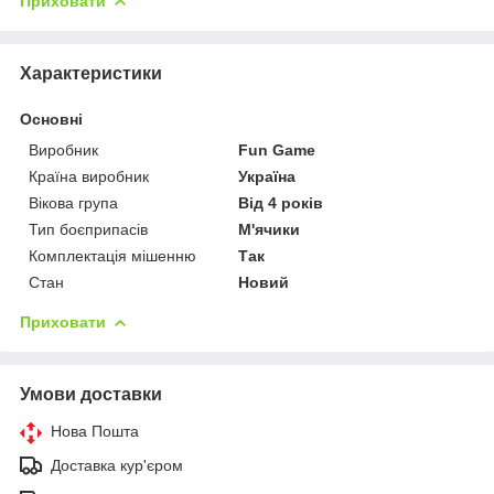
Приховати
Характеристики
Основні
Виробник
Fun Game
Країна виробник
Україна
Вікова група
Від 4 років
Тип боєприпасів
М'ячики
Комплектація мішенню
Так
Стан
Новий
Приховати
Умови доставки
Нова Пошта
Доставка кур'єром