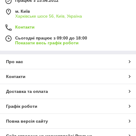
Працює з 15.06.2012
м. Київ
Харківське шосе 56, Київ, Україна
Контакти
Сьогодні працює з 09:00 до 18:00
Показати весь графік роботи
Про нас
Контакти
Доставка та оплата
Графік роботи
Повна версія сайту