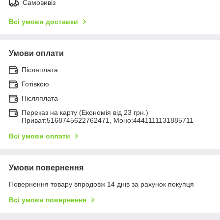
Самовивіз
Всі умови доставки
Умови оплати
Післяплата
Готівкою
Післяплата
Переказ на карту (Економія від 23 грн.)
Приват:5168745622762471, Моно:4441111131885711
Всі умови оплати
Умови повернення
Повернення товару впродовж 14 днів за рахунок покупця
Всі умови повернення