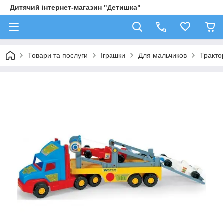
Дитячий інтернет-магазин "Детишка"
Товари та послуги
Іграшки
Для мальчиков
Трактор