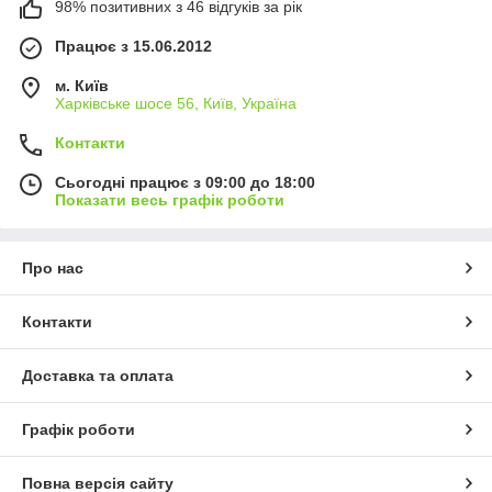
98% позитивних з 46 відгуків за рік
Працює з 15.06.2012
м. Київ
Харківське шосе 56, Київ, Україна
Контакти
Сьогодні працює з 09:00 до 18:00
Показати весь графік роботи
Про нас
Контакти
Доставка та оплата
Графік роботи
Повна версія сайту