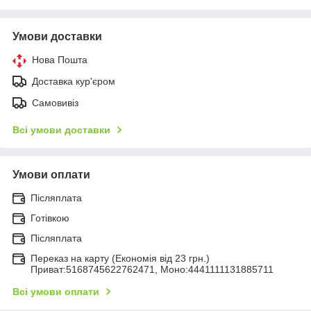
Умови доставки
Нова Пошта
Доставка кур'єром
Самовивіз
Всі умови доставки
Умови оплати
Післяплата
Готівкою
Післяплата
Переказ на карту (Економія від 23 грн.)
Приват:5168745622762471, Моно:4441111131885711
Всі умови оплати