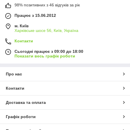
98% позитивних з 46 відгуків за рік
Працює з 15.06.2012
м. Київ
Харківське шосе 56, Київ, Україна
Контакти
Сьогодні працює з 09:00 до 18:00
Показати весь графік роботи
Про нас
Контакти
Доставка та оплата
Графік роботи