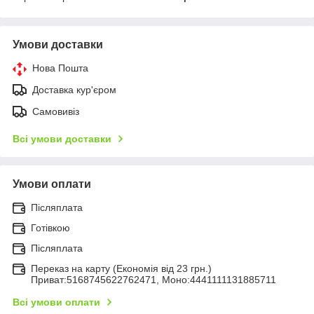
Умови доставки
Нова Пошта
Доставка кур'єром
Самовивіз
Всі умови доставки
Умови оплати
Післяплата
Готівкою
Післяплата
Переказ на карту (Економія від 23 грн.)
Приват:5168745622762471, Моно:4441111131885711
Всі умови оплати