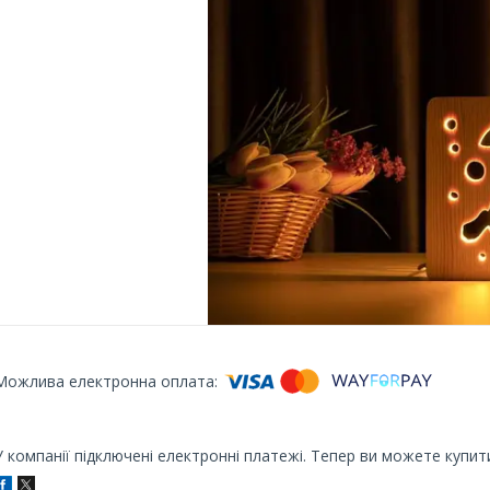
У компанії підключені електронні платежі. Тепер ви можете купит