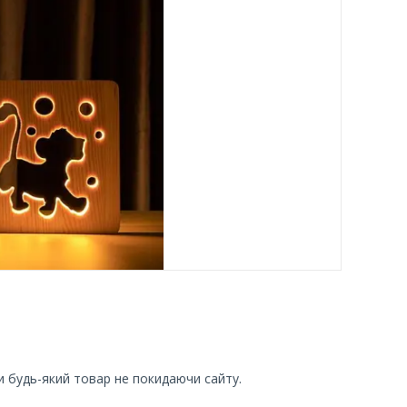
и будь-який товар не покидаючи сайту.