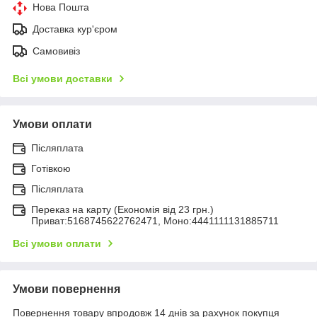
Нова Пошта
Доставка кур'єром
Самовивіз
Всі умови доставки
Умови оплати
Післяплата
Готівкою
Післяплата
Переказ на карту (Економія від 23 грн.)
Приват:5168745622762471, Моно:4441111131885711
Всі умови оплати
Умови повернення
Повернення товару впродовж 14 днів за рахунок покупця