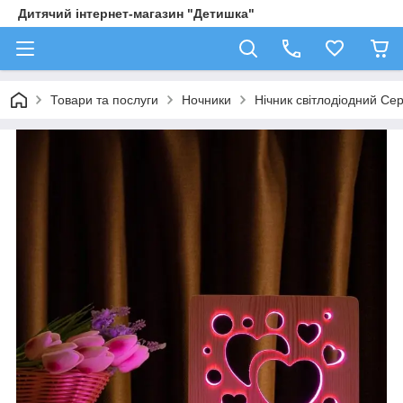
Дитячий інтернет-магазин "Детишка"
Товари та послуги
Ночники
Нічник світлодіодний Се