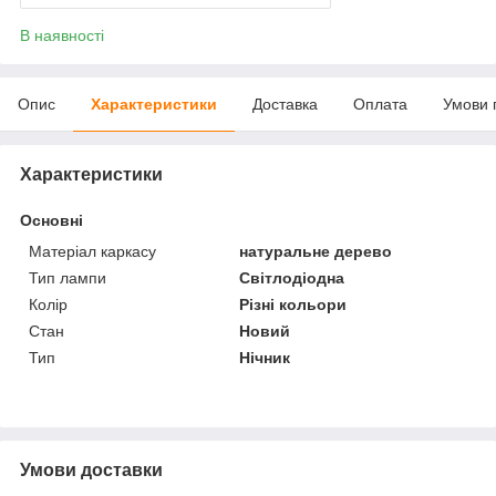
В наявності
Опис
Характеристики
Доставка
Оплата
Умови 
Характеристики
Основні
Матеріал каркасу
натуральне дерево
Тип лампи
Світлодіодна
Колір
Різні кольори
Стан
Новий
Тип
Нічник
Умови доставки