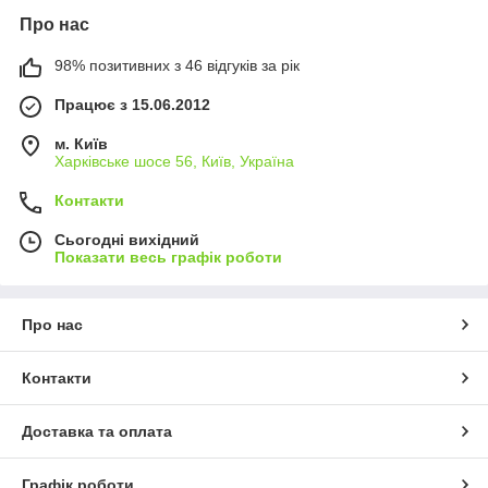
Про нас
98% позитивних з 46 відгуків за рік
Працює з 15.06.2012
м. Київ
Харківське шосе 56, Київ, Україна
Контакти
Сьогодні вихідний
Показати весь графік роботи
Про нас
Контакти
Доставка та оплата
Графік роботи