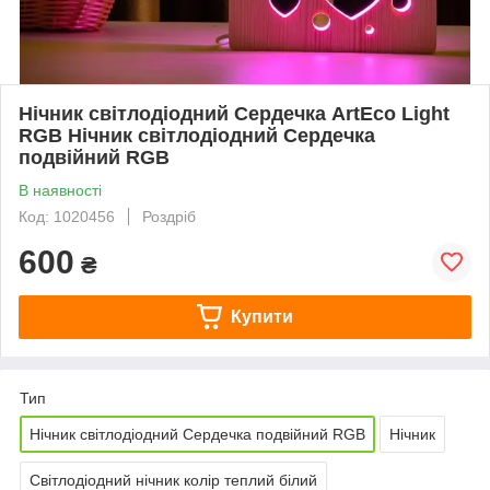
Нічник світлодіодний Сердечка ArtEco Light
RGB Нічник світлодіодний Сердечка
подвійний RGB
В наявності
Код: 1020456
Роздріб
600
₴
Купити
Тип
Нічник світлодіодний Сердечка подвійний RGB
Нічник
Світлодіодний нічник колір теплий білий