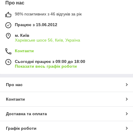
Про нас
98% позитивних з 46 відгуків за рік
Працює з 15.06.2012
м. Київ
Харківське шосе 56, Київ, Україна
Контакти
Сьогодні працює з 09:00 до 18:00
Показати весь графік роботи
Про нас
Контакти
Доставка та оплата
Графік роботи