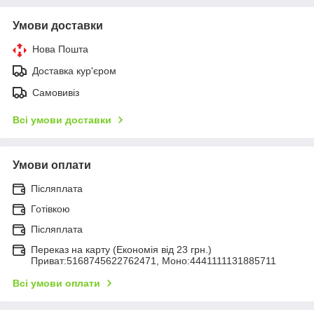
Умови доставки
Нова Пошта
Доставка кур'єром
Самовивіз
Всі умови доставки
Умови оплати
Післяплата
Готівкою
Післяплата
Переказ на карту (Економія від 23 грн.)
Приват:5168745622762471, Моно:4441111131885711
Всі умови оплати