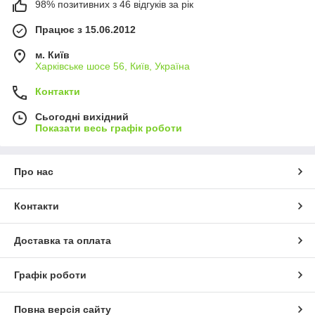
98% позитивних з 46 відгуків за рік
Працює з 15.06.2012
м. Київ
Харківське шосе 56, Київ, Україна
Контакти
Сьогодні вихідний
Показати весь графік роботи
Про нас
Контакти
Доставка та оплата
Графік роботи
Повна версія сайту