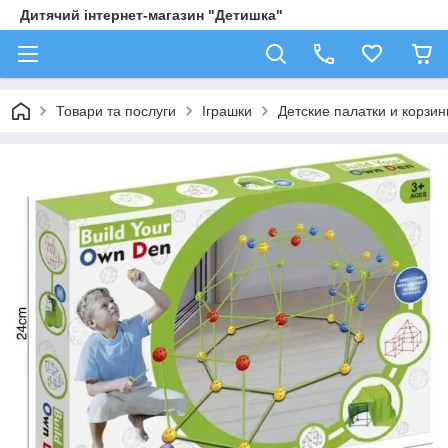
Дитячий інтернет-магазин "Детишка"
Товари та послуги
Іграшки
Детские палатки и корзи