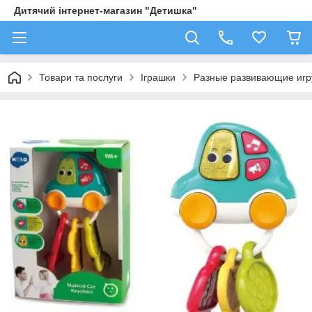
Дитячий інтернет-магазин "Детишка"
Товари та послуги
Іграшки
Разные развивающие иг