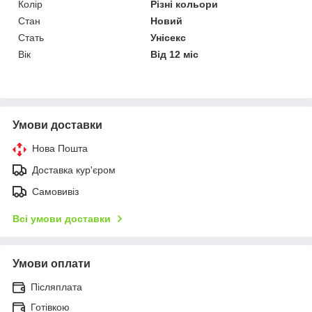
Колір
Різні кольори
Стан
Новий
Стать
Унісекс
Вік
Від 12 міс
Умови доставки
Нова Пошта
Доставка кур'єром
Самовивіз
Всі умови доставки
Умови оплати
Післяплата
Готівкою