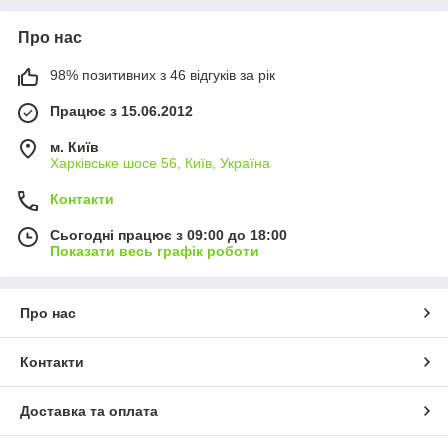
Про нас
98% позитивних з 46 відгуків за рік
Працює з 15.06.2012
м. Київ
Харківське шосе 56, Київ, Україна
Контакти
Сьогодні працює з 09:00 до 18:00
Показати весь графік роботи
Про нас
Контакти
Доставка та оплата