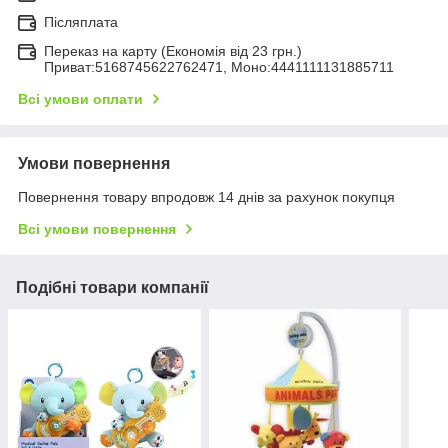
Післяплата
Переказ на карту (Економія від 23 грн.)
Приват:5168745622762471, Моно:4441111131885711
Всі умови оплати
Умови повернення
Повернення товару впродовж 14 днів за рахунок покупця
Всі умови повернення
Подібні товари компанії