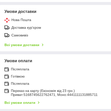
Умови доставки
Нова Пошта
Доставка кур'єром
Самовивіз
Всі умови доставки
Умови оплати
Післяплата
Готівкою
Післяплата
Переказ на карту (Економія від 23 грн.)
Приват:5168745622762471, Моно:4441111131885711
Всі умови оплати