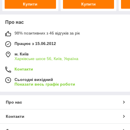
Купити
Купити
Про нас
98% позитивних з 46 відгуків за рік
Працює з 15.06.2012
м. Київ
Харківське шосе 56, Київ, Україна
Контакти
Сьогодні вихідний
Показати весь графік роботи
Про нас
Контакти