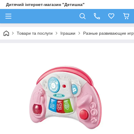
Дитячий інтернет-магазин "Детишка"
Товари та послуги
Іграшки
Разные развивающие иг