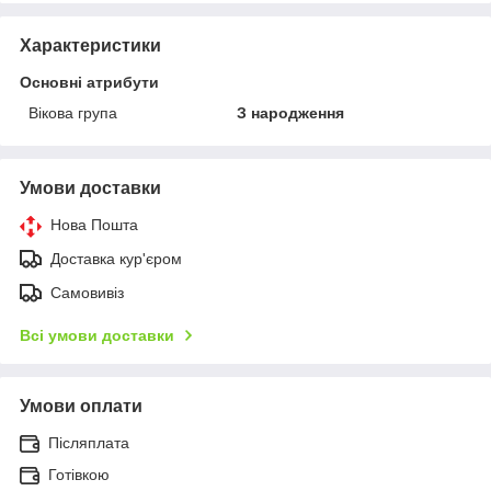
Характеристики
Основні атрибути
Вікова група
З народження
Умови доставки
Нова Пошта
Доставка кур'єром
Самовивіз
Всі умови доставки
Умови оплати
Післяплата
Готівкою