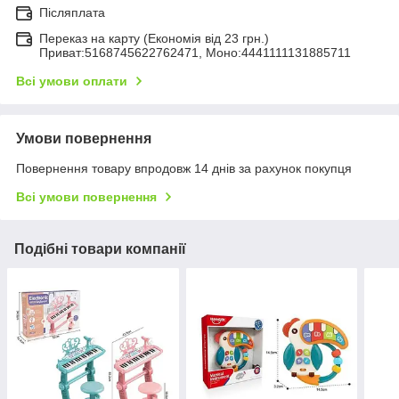
Післяплата
Переказ на карту (Економія від 23 грн.)
Приват:5168745622762471, Моно:4441111131885711
Всі умови оплати
Умови повернення
Повернення товару впродовж 14 днів за рахунок покупця
Всі умови повернення
Подібні товари компанії