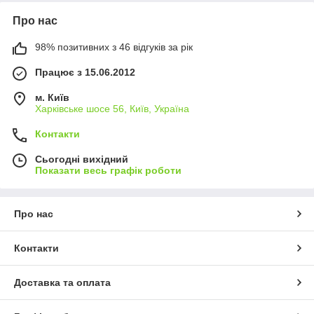
Про нас
98% позитивних з 46 відгуків за рік
Працює з 15.06.2012
м. Київ
Харківське шосе 56, Київ, Україна
Контакти
Сьогодні вихідний
Показати весь графік роботи
Про нас
Контакти
Доставка та оплата