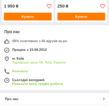
1 950
250
₴
₴
Купити
Купити
Про нас
98% позитивних з 46 відгуків за рік
Працює з 15.06.2012
м. Київ
Харківське шосе 56, Київ, Україна
Контакти
Сьогодні вихідний
Показати весь графік роботи
Про нас