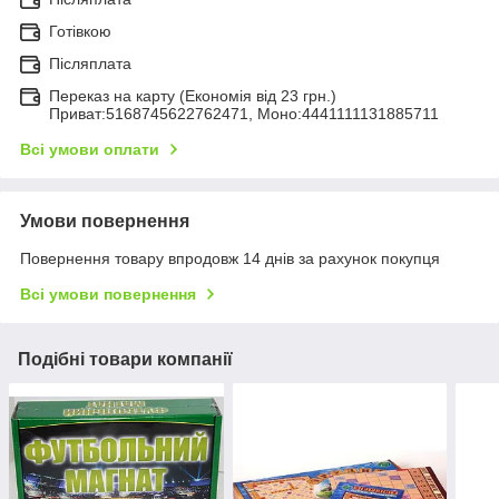
Готівкою
Післяплата
Переказ на карту (Економія від 23 грн.)
Приват:5168745622762471, Моно:4441111131885711
Всі умови оплати
Умови повернення
Повернення товару впродовж 14 днів за рахунок покупця
Всі умови повернення
Подібні товари компанії