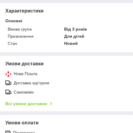
Характеристики
Основні
Вікова група
Від 3 років
Призначення
Для дітей
Стан
Новий
Умови доставки
Нова Пошта
Доставка кур'єром
Самовивіз
Всі умови доставки
Умови оплати
Післяплата