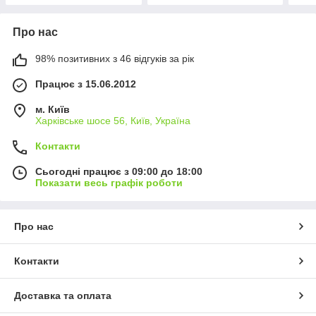
Про нас
98% позитивних з 46 відгуків за рік
Працює з 15.06.2012
м. Київ
Харківське шосе 56, Київ, Україна
Контакти
Сьогодні працює з 09:00 до 18:00
Показати весь графік роботи
Про нас
Контакти
Доставка та оплата