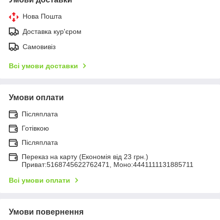
Нова Пошта
Доставка кур'єром
Самовивіз
Всі умови доставки
Умови оплати
Післяплата
Готівкою
Післяплата
Переказ на карту (Економія від 23 грн.)
Приват:5168745622762471, Моно:4441111131885711
Всі умови оплати
Умови повернення