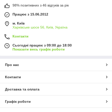
98% позитивних з 46 відгуків за рік
Працює з 15.06.2012
м. Київ
Харківське шосе 56, Київ, Україна
Контакти
Сьогодні працює з 09:00 до 18:00
Показати весь графік роботи
Про нас
Контакти
Доставка та оплата
Графік роботи