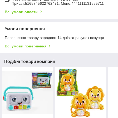
Приват:5168745622762471, Моно:4441111131885711
Всі умови оплати
Умови повернення
Повернення товару впродовж 14 днів за рахунок покупця
Всі умови повернення
Подібні товари компанії