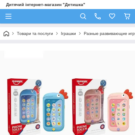
Дитячий інтернет-магазин "Детишка"
Товари та послуги
Іграшки
Разные развивающие иг