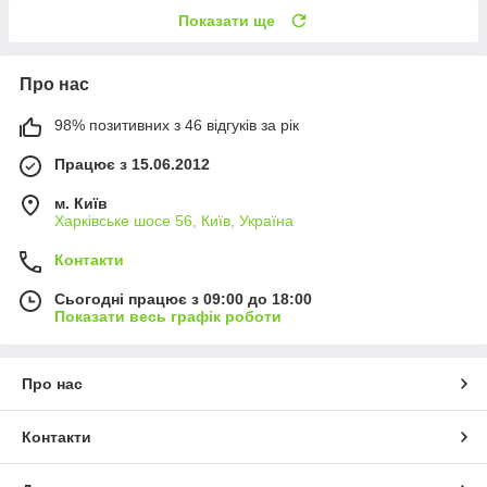
Показати ще
Про нас
98% позитивних з 46 відгуків за рік
Працює з 15.06.2012
м. Київ
Харківське шосе 56, Київ, Україна
Контакти
Сьогодні працює з 09:00 до 18:00
Показати весь графік роботи
Про нас
Контакти