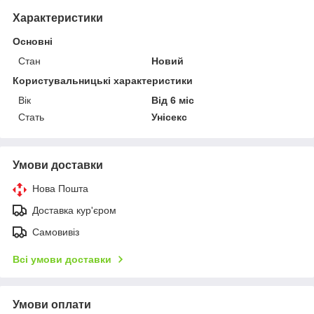
Характеристики
Основні
Стан
Новий
Користувальницькі характеристики
Вік
Від 6 міс
Стать
Унісекс
Умови доставки
Нова Пошта
Доставка кур'єром
Самовивіз
Всі умови доставки
Умови оплати