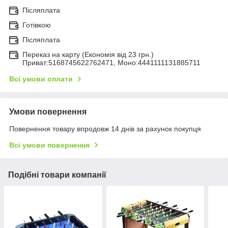
Післяплата
Готівкою
Післяплата
Переказ на карту (Економія від 23 грн.)
Приват:5168745622762471, Моно:4441111131885711
Всі умови оплати
Умови повернення
Повернення товару впродовж 14 днів за рахунок покупця
Всі умови повернення
Подібні товари компанії