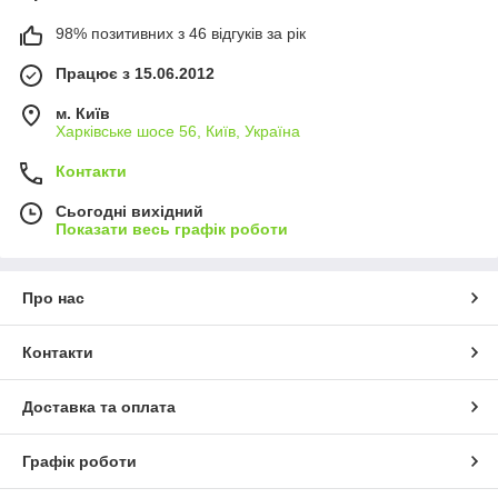
98% позитивних з 46 відгуків за рік
Працює з 15.06.2012
м. Київ
Харківське шосе 56, Київ, Україна
Контакти
Сьогодні вихідний
Показати весь графік роботи
Про нас
Контакти
Доставка та оплата
Графік роботи