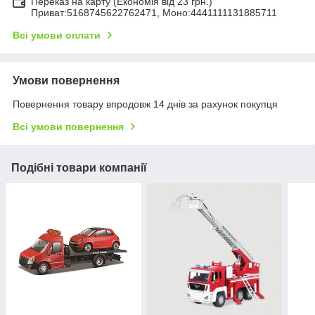
Переказ на карту (Економія від 23 грн.)
Приват:5168745622762471, Моно:4441111131885711
Всі умови оплати
Умови повернення
Повернення товару впродовж 14 днів за рахунок покупця
Всі умови повернення
Подібні товари компанії