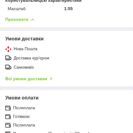
Користувальницькі характеристики
Масштаб
1:55
Приховати
Умови доставки
Нова Пошта
Доставка кур'єром
Самовивіз
Всі умови доставки
Умови оплати
Післяплата
Готівкою
Післяплата