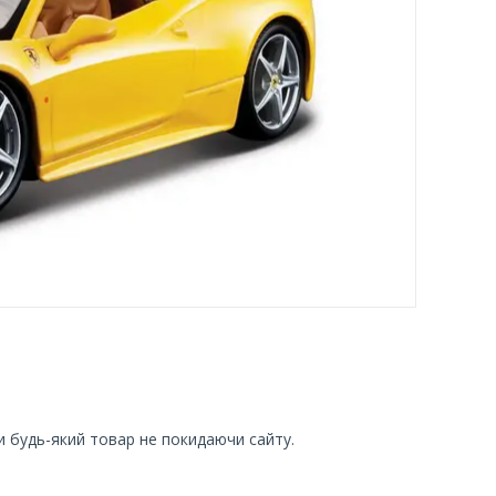
и будь-який товар не покидаючи сайту.