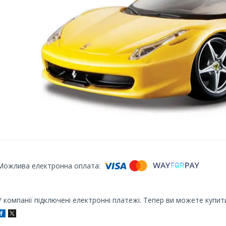
У компанії підключені електронні платежі. Тепер ви можете купит