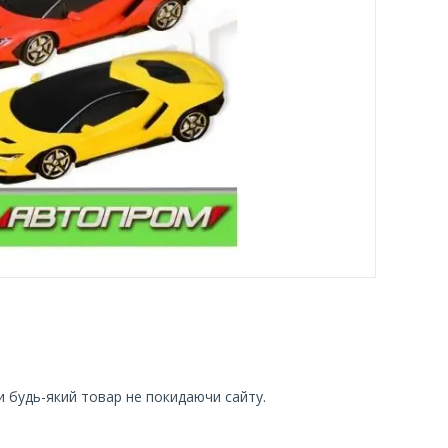
и будь-який товар не покидаючи сайту.