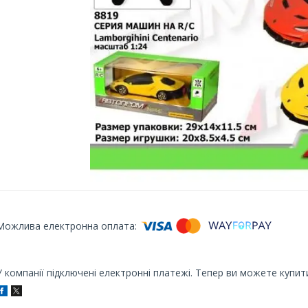
У компанії підключені електронні платежі. Тепер ви можете купит