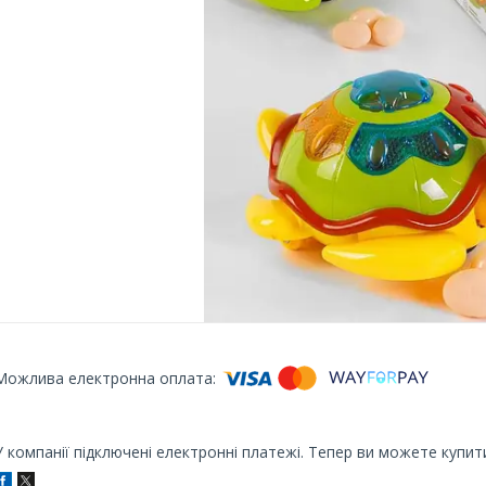
У компанії підключені електронні платежі. Тепер ви можете купит