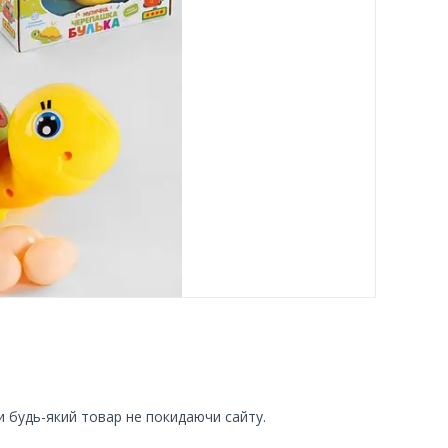
и будь-який товар не покидаючи сайту.