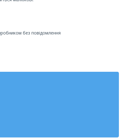
виробником без повідомлення