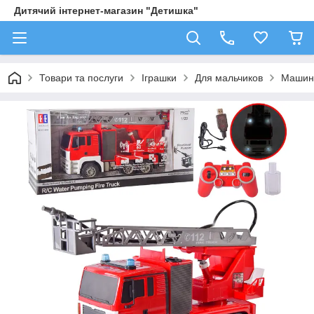
Дитячий інтернет-магазин "Детишка"
Товари та послуги
Іграшки
Для мальчиков
Машин