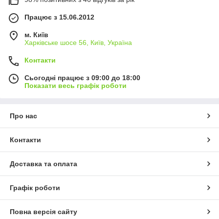
Працює з 15.06.2012
м. Київ
Харківське шосе 56, Київ, Україна
Контакти
Сьогодні працює з 09:00 до 18:00
Показати весь графік роботи
Про нас
Контакти
Доставка та оплата
Графік роботи
Повна версія сайту