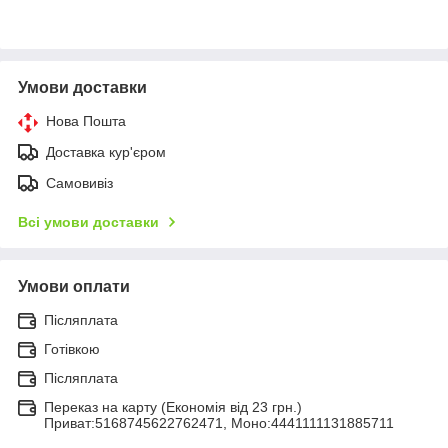
Умови доставки
Нова Пошта
Доставка кур'єром
Самовивіз
Всі умови доставки
Умови оплати
Післяплата
Готівкою
Післяплата
Переказ на карту (Економія від 23 грн.)
Приват:5168745622762471, Моно:4441111131885711