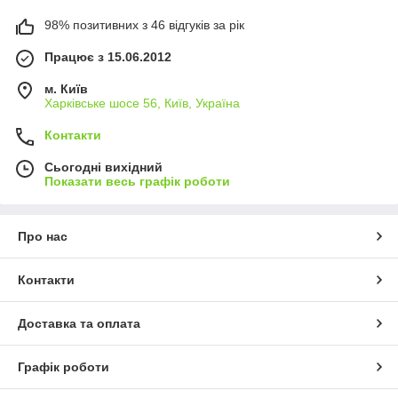
98% позитивних з 46 відгуків за рік
Працює з 15.06.2012
м. Київ
Харківське шосе 56, Київ, Україна
Контакти
Сьогодні вихідний
Показати весь графік роботи
Про нас
Контакти
Доставка та оплата
Графік роботи