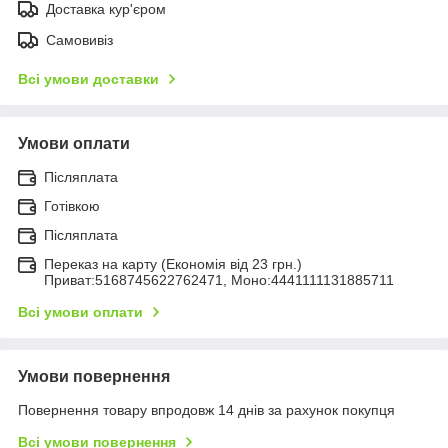
Доставка кур'єром
Самовивіз
Всі умови доставки
Умови оплати
Післяплата
Готівкою
Післяплата
Переказ на карту (Економія від 23 грн.)
Приват:5168745622762471, Моно:4441111131885711
Всі умови оплати
Умови повернення
Повернення товару впродовж 14 днів за рахунок покупця
Всі умови повернення