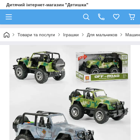
Дитячий інтернет-магазин "Детишка"
Товари та послуги
Іграшки
Для мальчиков
Машин