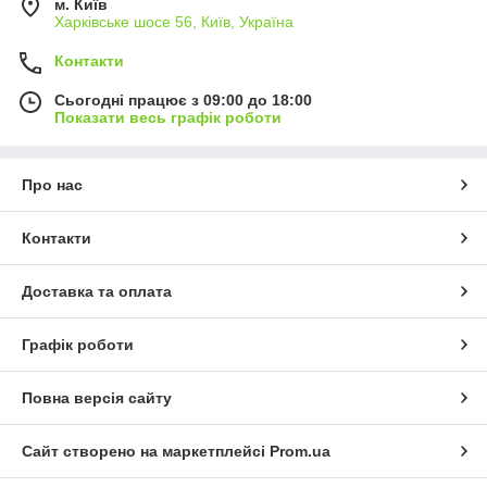
м. Київ
Харківське шосе 56, Київ, Україна
Контакти
Сьогодні працює з 09:00 до 18:00
Показати весь графік роботи
Про нас
Контакти
Доставка та оплата
Графік роботи
Повна версія сайту
Сайт створено на маркетплейсі
Prom.ua