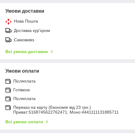
Умови доставки
Нова Пошта
Доставка кур'єром
Самовивіз
Всі умови доставки
Умови оплати
Післяплата
Готівкою
Післяплата
Переказ на карту (Економія від 23 грн.)
Приват:5168745622762471, Моно:4441111131885711
Всі умови оплати