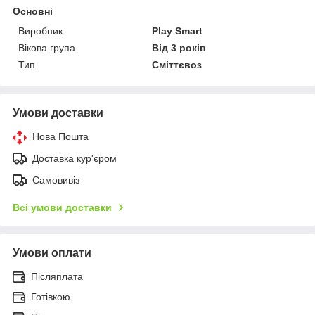
Основні
Виробник
Play Smart
Вікова група
Від 3 років
Тип
Сміттєвоз
Умови доставки
Нова Пошта
Доставка кур'єром
Самовивіз
Всі умови доставки
Умови оплати
Післяплата
Готівкою