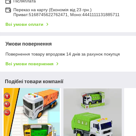
Післяплата
Переказ на карту (Економія від 23 грн.)
Приват:5168745622762471, Моно:4441111131885711
Всі умови оплати
Умови повернення
Повернення товару впродовж 14 днів за рахунок покупця
Всі умови повернення
Подібні товари компанії