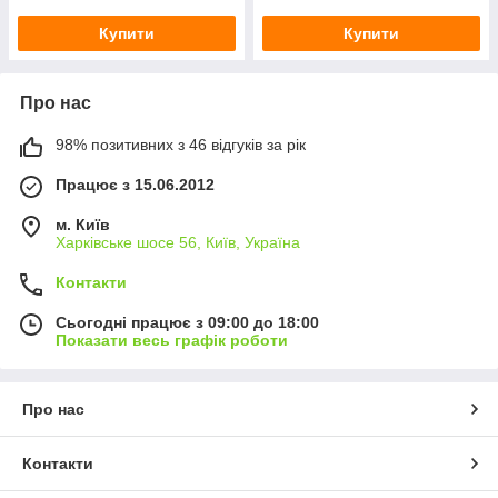
Купити
Купити
Про нас
98% позитивних з 46 відгуків за рік
Працює з 15.06.2012
м. Київ
Харківське шосе 56, Київ, Україна
Контакти
Сьогодні працює з 09:00 до 18:00
Показати весь графік роботи
Про нас
Контакти