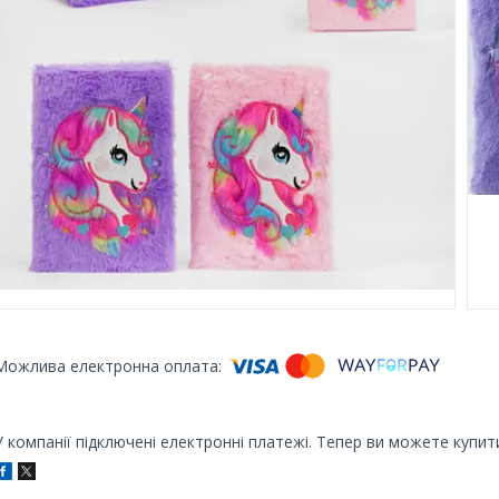
У компанії підключені електронні платежі. Тепер ви можете купит