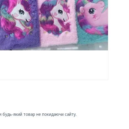
и будь-який товар не покидаючи сайту.