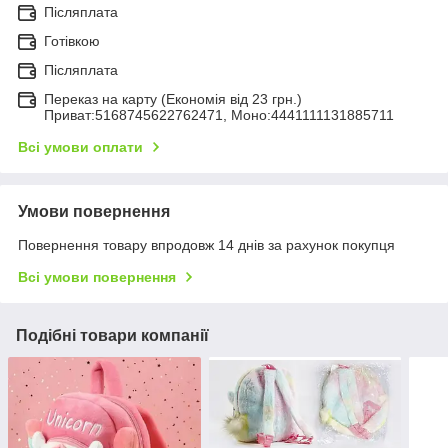
Післяплата
Готівкою
Післяплата
Переказ на карту (Економія від 23 грн.)
Приват:5168745622762471, Моно:4441111131885711
Всі умови оплати
Умови повернення
Повернення товару впродовж 14 днів за рахунок покупця
Всі умови повернення
Подібні товари компанії