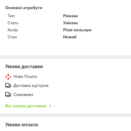
Основні атрибути
Тип
Рюкзак
Стать
Унісекс
Колір
Різні кольори
Стан
Новий
Умови доставки
Нова Пошта
Доставка кур'єром
Самовивіз
Всі умови доставки
Умови оплати