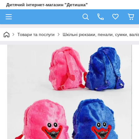
Дитячий інтернет-магазин "Детишка"
Товари та послуги
Шкільні рюкзаки, пенали, сумки, валі