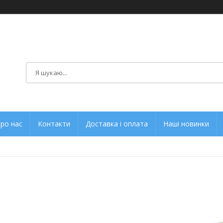
ро нас
Контакти
Доставка і оплата
Наші новинки