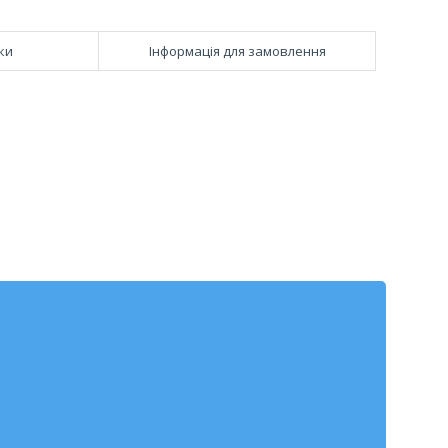
ки
Інформація для замовлення