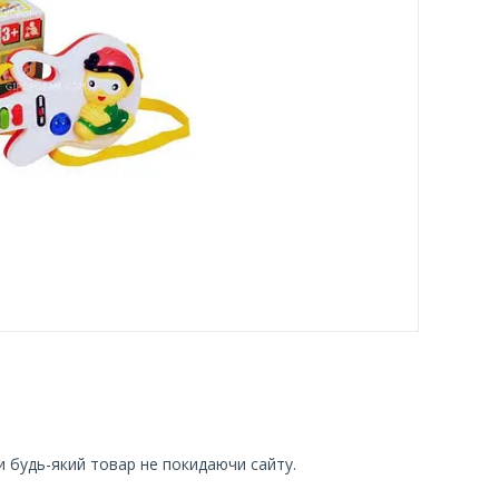
и будь-який товар не покидаючи сайту.