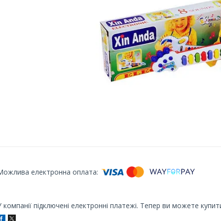
У компанії підключені електронні платежі. Тепер ви можете купит