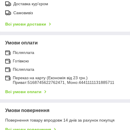
Доставка кур'єром
Самовивіз
Всі умови доставки
Умови оплати
Післяплата
Готівкою
Післяплата
Переказ на карту (Економія від 23 грн.)
Приват:5168745622762471, Моно:4441111131885711
Всі умови оплати
Умови повернення
Повернення товару впродовж 14 днів за рахунок покупця
Всі умови повернення