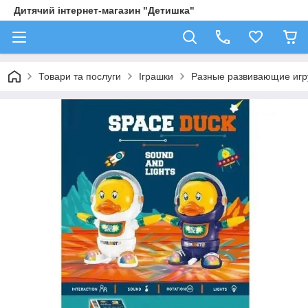
Дитячий інтернет-магазин "Детишка"
Товари та послуги
Іграшки
Разные развивающие иг