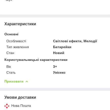
Характеристики
Основні
Особливості
Світлові ефекти, Мелодії
Тип живлення
Батарейки
Стан
Новий
Користувальницькі характеристики
Вік
3+
Стать
Унісекс
Приховати
Умови доставки
Нова Пошта