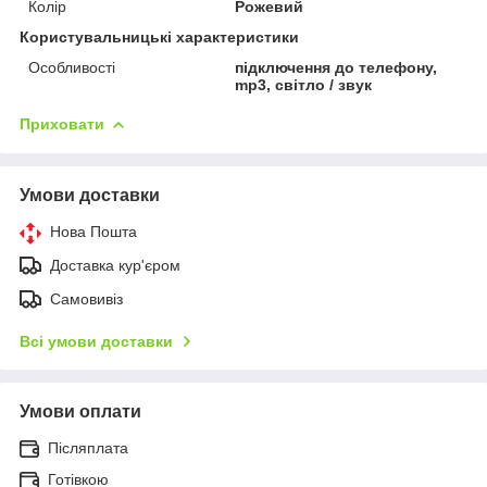
Колір
Рожевий
Користувальницькі характеристики
Особливості
підключення до телефону,
mp3, світло / звук
Приховати
Умови доставки
Нова Пошта
Доставка кур'єром
Самовивіз
Всі умови доставки
Умови оплати
Післяплата
Готівкою