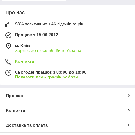
Про нас
98% позитивних з 46 відгуків за рік
Працює з 15.06.2012
м. Київ
Харківське шосе 56, Київ, Україна
Контакти
Сьогодні працює з 09:00 до 18:00
Показати весь графік роботи
Про нас
Контакти
Доставка та оплата