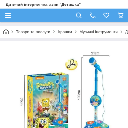
Дитячий інтернет-магазин "Детишка"
Товари та послуги
Іграшки
Музичні інструменти
Д