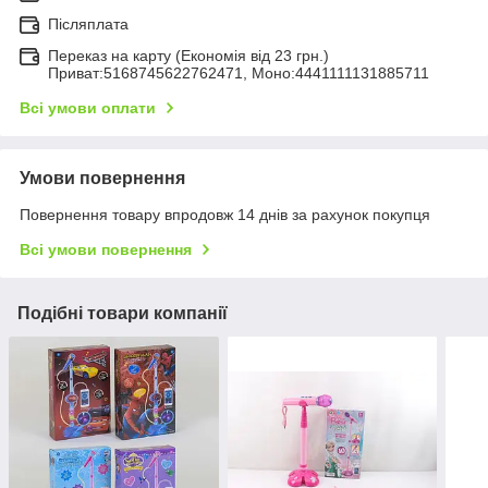
Післяплата
Переказ на карту (Економія від 23 грн.)
Приват:5168745622762471, Моно:4441111131885711
Всі умови оплати
Умови повернення
Повернення товару впродовж 14 днів за рахунок покупця
Всі умови повернення
Подібні товари компанії