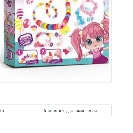
ки
Інформація для замовлення