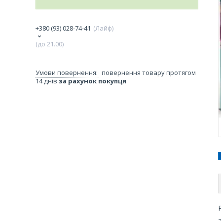
+380 (93) 028-74-41
Лайф
(до 21.00)
повернення товару протягом
14 днів
за рахунок покупця