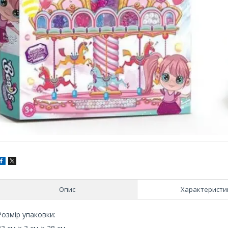
Опис
Характеристи
Розмір упаковки: