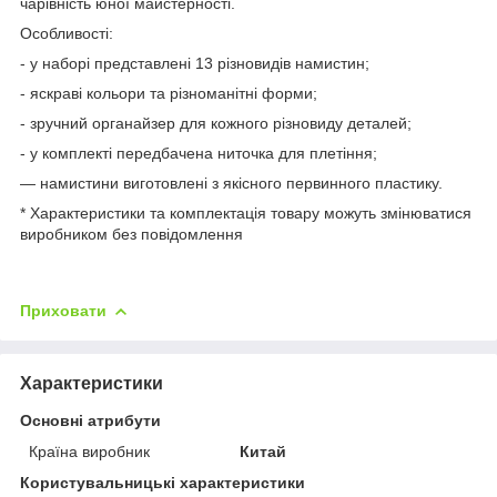
чарівність юної майстерності.
Особливості:
- у наборі представлені 13 різновидів намистин;
- яскраві кольори та різноманітні форми;
- зручний органайзер для кожного різновиду деталей;
- у комплекті передбачена ниточка для плетіння;
— намистини виготовлені з якісного первинного пластику.
* Характеристики та комплектація товару можуть змінюватися
виробником без повідомлення
Приховати
Характеристики
Основні атрибути
Країна виробник
Китай
Користувальницькі характеристики