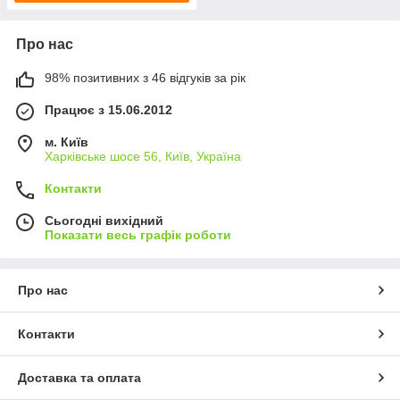
Про нас
98% позитивних з 46 відгуків за рік
Працює з 15.06.2012
м. Київ
Харківське шосе 56, Київ, Україна
Контакти
Сьогодні вихідний
Показати весь графік роботи
Про нас
Контакти
Доставка та оплата