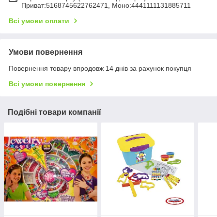
Приват:5168745622762471, Моно:4441111131885711
Всі умови оплати
Умови повернення
Повернення товару впродовж 14 днів за рахунок покупця
Всі умови повернення
Подібні товари компанії