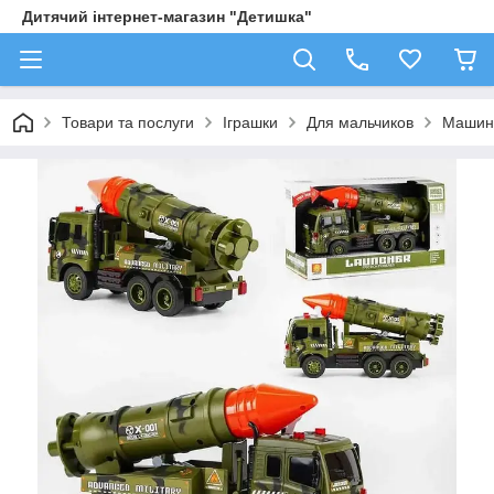
Дитячий інтернет-магазин "Детишка"
Товари та послуги
Іграшки
Для мальчиков
Машин