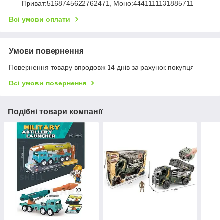
Приват:5168745622762471, Моно:4441111131885711
Всі умови оплати
Умови повернення
Повернення товару впродовж 14 днів за рахунок покупця
Всі умови повернення
Подібні товари компанії