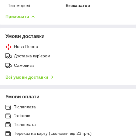
Тип моделі
Екскаватор
Приховати
Умови доставки
Нова Пошта
Доставка кур'єром
Самовивіз
Всі умови доставки
Умови оплати
Післяплата
Готівкою
Післяплата
Переказ на карту (Економія від 23 грн.)