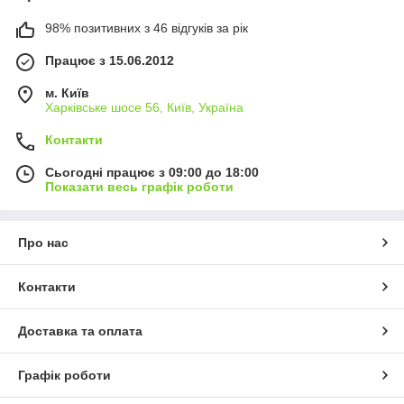
98% позитивних з 46 відгуків за рік
Працює з 15.06.2012
м. Київ
Харківське шосе 56, Київ, Україна
Контакти
Сьогодні працює з 09:00 до 18:00
Показати весь графік роботи
Про нас
Контакти
Доставка та оплата
Графік роботи