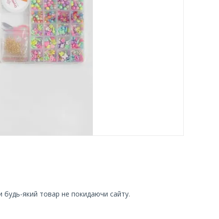
и будь-який товар не покидаючи сайту.