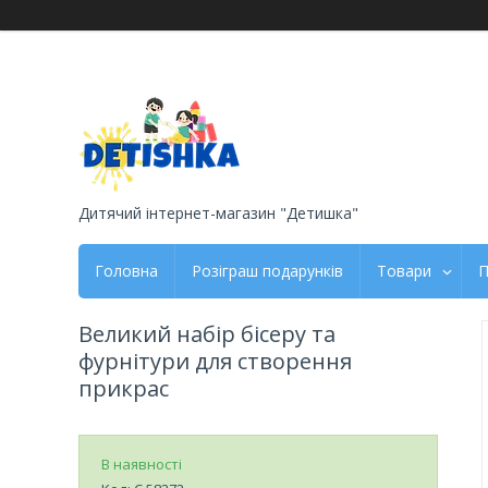
Дитячий інтернет-магазин "Детишка"
Головна
Розіграш подарунків
Товари
П
Великий набір бісеру та
фурнітури для створення
прикрас
В наявності