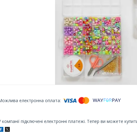
У компанії підключені електронні платежі. Тепер ви можете купит