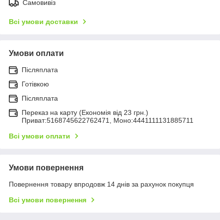
Самовивіз
Всі умови доставки
Умови оплати
Післяплата
Готівкою
Післяплата
Переказ на карту (Економія від 23 грн.)
Приват:5168745622762471, Моно:4441111131885711
Всі умови оплати
Умови повернення
Повернення товару впродовж 14 днів за рахунок покупця
Всі умови повернення