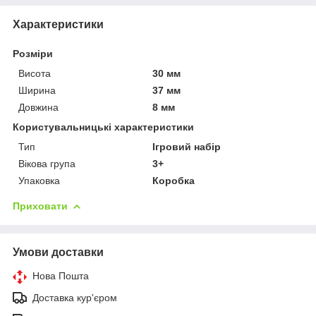
Характеристики
Розміри
Висота
30 мм
Ширина
37 мм
Довжина
8 мм
Користувальницькі характеристики
Тип
Ігровий набір
Вікова група
3+
Упаковка
Коробка
Приховати
Умови доставки
Нова Пошта
Доставка кур'єром