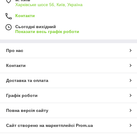
Харківське шосе 56, Київ, Україна
Контакти
Сьогодні вихідний
Показати весь графік роботи
Про нас
Контакти
Доставка та оплата
Графік роботи
Повна версія сайту
Сайт створено на маркетплейсі
Prom.ua