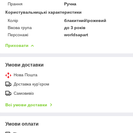
Прання
Ручна
Користувальницькі характеристики
Колір
блакитний\рожевий
Вікова група
до 3 років
Персонажі
worldsapart
Приховати
Умови доставки
Нова Пошта
Доставка кур'єром
Самовивіз
Всі умови доставки
Умови оплати