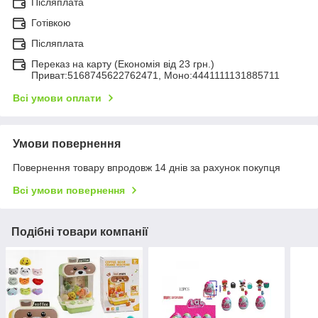
Післяплата
Готівкою
Післяплата
Переказ на карту (Економія від 23 грн.)
Приват:5168745622762471, Моно:4441111131885711
Всі умови оплати
Умови повернення
Повернення товару впродовж 14 днів за рахунок покупця
Всі умови повернення
Подібні товари компанії