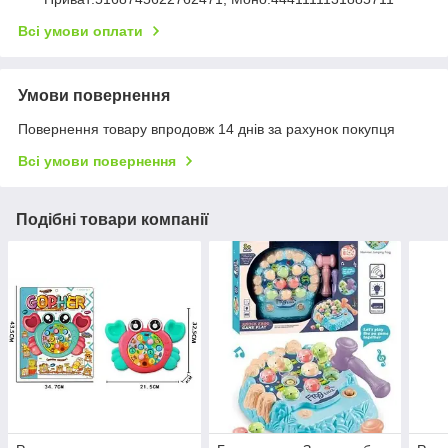
Всі умови оплати
Умови повернення
Повернення товару впродовж 14 днів за рахунок покупця
Всі умови повернення
Подібні товари компанії