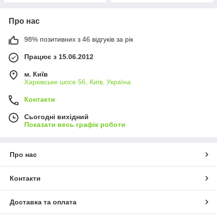
Про нас
98% позитивних з 46 відгуків за рік
Працює з 15.06.2012
м. Київ
Харківське шосе 56, Київ, Україна
Контакти
Сьогодні вихідний
Показати весь графік роботи
Про нас
Контакти
Доставка та оплата