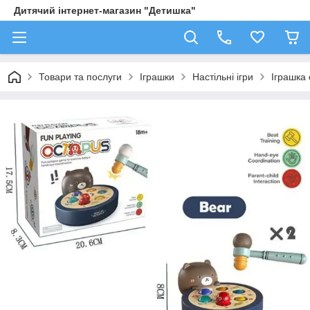
Дитячий інтернет-магазин "Детишка"
Товари та послуги
Іграшки
Настільні ігри
Іграшка 