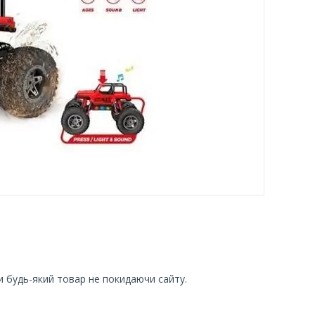
и будь-який товар не покидаючи сайту.