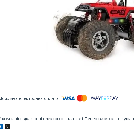
У компанії підключені електронні платежі. Тепер ви можете купит