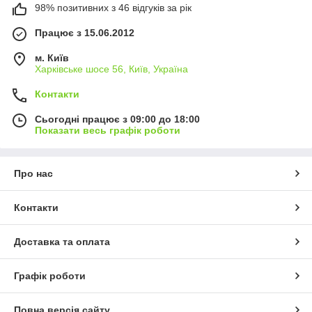
98% позитивних з 46 відгуків за рік
Працює з 15.06.2012
м. Київ
Харківське шосе 56, Київ, Україна
Контакти
Сьогодні працює з 09:00 до 18:00
Показати весь графік роботи
Про нас
Контакти
Доставка та оплата
Графік роботи
Повна версія сайту