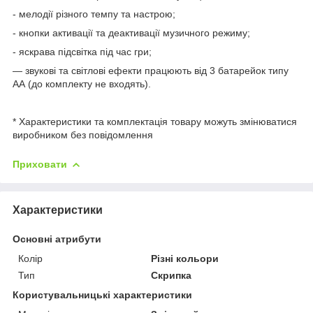
- мелодії різного темпу та настрою;
- кнопки активації та деактивації музичного режиму;
- яскрава підсвітка під час гри;
— звукові та світлові ефекти працюють від 3 батарейок типу
АА (до комплекту не входять).
* Характеристики та комплектація товару можуть змінюватися
виробником без повідомлення
Приховати
Характеристики
Основні атрибути
Колір
Різні кольори
Тип
Скрипка
Користувальницькі характеристики