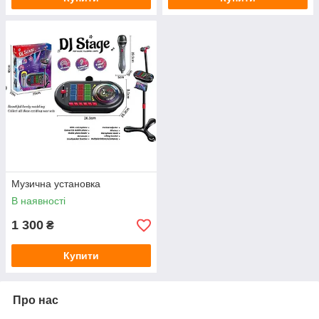
Музична установка
В наявності
1 300
₴
Купити
Про нас