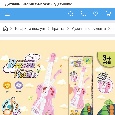
Дитячий інтернет-магазин "Детишка"
Товари та послуги
Іграшки
Музичні інструменти
І