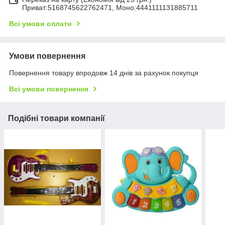
Приват:5168745622762471, Моно:4441111131885711
Всі умови оплати
Умови повернення
Повернення товару впродовж 14 днів за рахунок покупця
Всі умови повернення
Подібні товари компанії