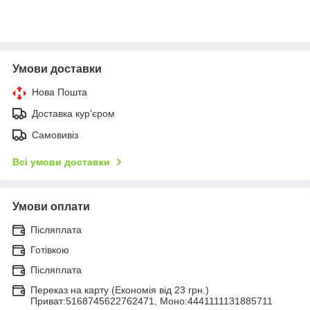
Умови доставки
Нова Пошта
Доставка кур'єром
Самовивіз
Всі умови доставки
Умови оплати
Післяплата
Готівкою
Післяплата
Переказ на карту (Економія від 23 грн.)
Приват:5168745622762471, Моно:4441111131885711