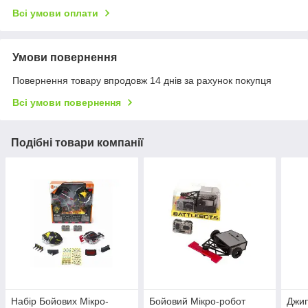
Всі умови оплати
Умови повернення
Повернення товару впродовж 14 днів за рахунок покупця
Всі умови повернення
Подібні товари компанії
Набір Бойових Мікро-
Бойовий Мікро-робот
Джип