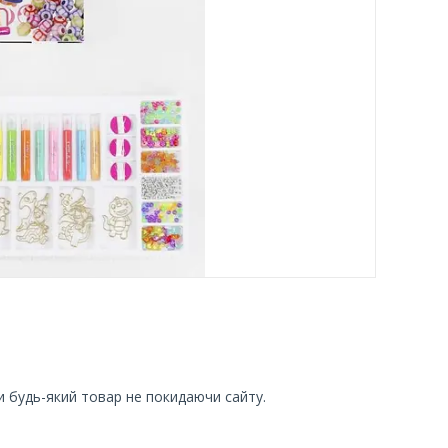
и будь-який товар не покидаючи сайту.