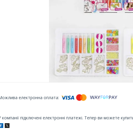
У компанії підключені електронні платежі. Тепер ви можете купит